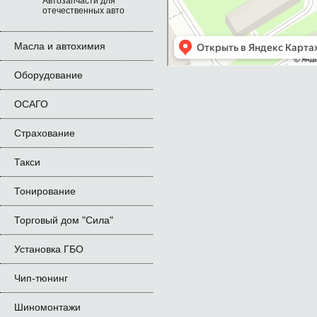
Автозапчасти для
отечественных авто
Масла и автохимия
Оборудование
ОСАГО
Страхование
Такси
Тонирование
Торговый дом "Сила"
Установка ГБО
Чип-тюнинг
Шиномонтажи