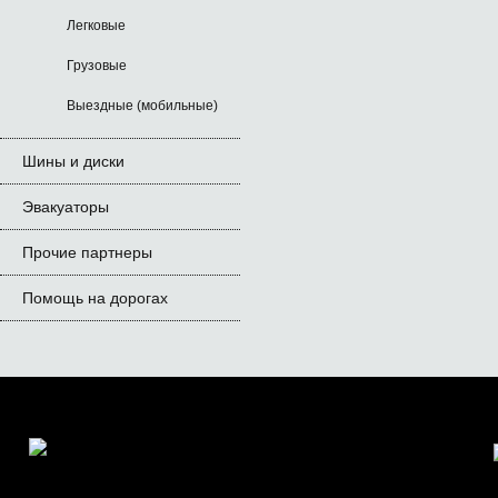
Легковые
Грузовые
Выездные (мобильные)
Шины и диски
Эвакуаторы
Прочие партнеры
Помощь на дорогах