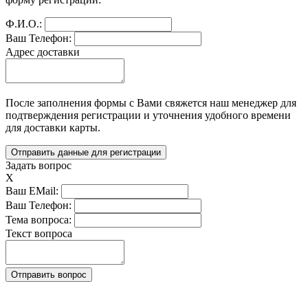
Ф.И.О.:
Ваш Телефон:
Адрес доставки
После заполнения формы с Вами свяжется наш менеджер для 
подтверждения регистрации и уточнения удобного времени 
для доставки карты.
Задать вопрос
X
Ваш EMail:
Ваш Телефон:
Тема вопроса:
Текст вопроса