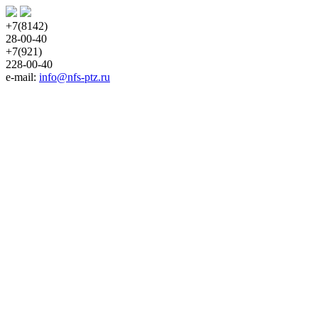
+7(8142)
28-00-40
+7(921)
228-00-40
e-mail: 
info@nfs-ptz.ru