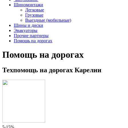
Шиномонтажи
Легковые
Грузовые
Выездные (мобильные)
Шины и диски
Эвакуаторы
Прочие партнеры
Помощь на дорогах
Помощь на дорогах
Техпомощь на дорогах Карелии
5-15%