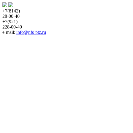
+7(8142)
28-00-40
+7(921)
228-00-40
e-mail: 
info@nfs-ptz.ru