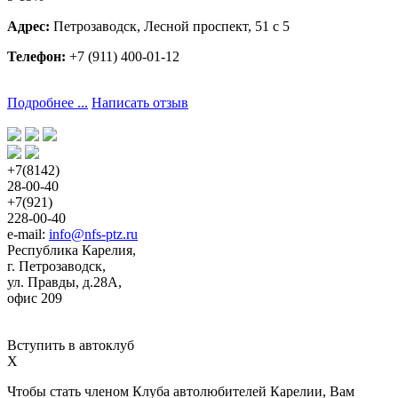
Адрес:
Петрозаводск, Лесной проспект, 51 с 5
Телефон:
+7 (911) 400-01-12
Подробнее ...
Написать отзыв
+7(8142)
28-00-40
+7(921)
228-00-40
e-mail: 
info@nfs-ptz.ru
Республика Карелия,
г. Петрозаводск,
ул. Правды, д.28А,
офис 209
Вступить в автоклуб
X
Чтобы стать членом Клуба автолюбителей Карелии, Вам 