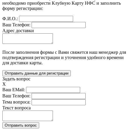
необходимо приобрести Клубную Карту НФС и заполнить 
форму регистрации:
Ф.И.О.:
Ваш Телефон:
Адрес доставки
После заполнения формы с Вами свяжется наш менеджер для 
подтверждения регистрации и уточнения удобного времени 
для доставки карты.
Задать вопрос
X
Ваш EMail:
Ваш Телефон:
Тема вопроса:
Текст вопроса