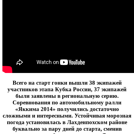
Всего на старт гонки вышли 38 экипажей 
участников этапа Кубка России, 37 экипажей 
были заявлены в региональную серию. 
Соревнования по автомобильному ралли 
«Яккима 2014» получились достаточно 
сложными и интересными. Устойчивая морозная 
погода установилась в Лахденпохском районе 
буквально за пару дней до старта, сменив 