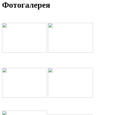
Фотогалерея