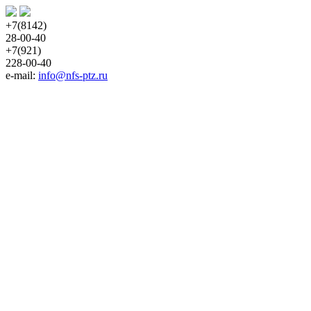
+7(8142)
28-00-40
+7(921)
228-00-40
e-mail: 
info@nfs-ptz.ru