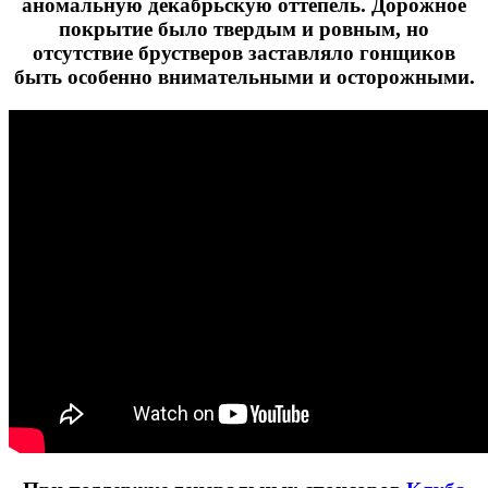
аномальную декабрьскую оттепель. Дорожное 
покрытие было твердым и ровным, но 
отсутствие брустверов заставляло гонщиков 
быть особенно внимательными и осторожными.