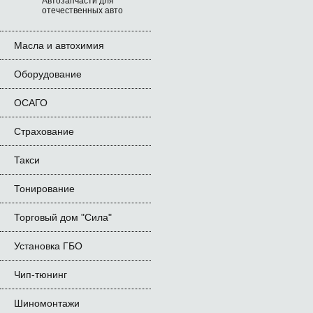
Автозапчасти для
отечественных авто
Масла и автохимия
Оборудование
ОСАГО
Страхование
Такси
Тонирование
Торговый дом "Сила"
Установка ГБО
Чип-тюнинг
Шиномонтажи