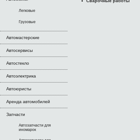
Сварочные работы
Легковые
Грузовые
Автомастерские
Автосервисы
Автостекло
Автоэлектрика
Автоюристы
Аренда автомобилей
Запчасти
Автозапчасти для
иномарок