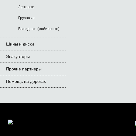
Легковые
Грузовые
Выездные (мобильные)
Шины и диски
Эвакуаторы
Прочие партнеры
Помощь на дорогах