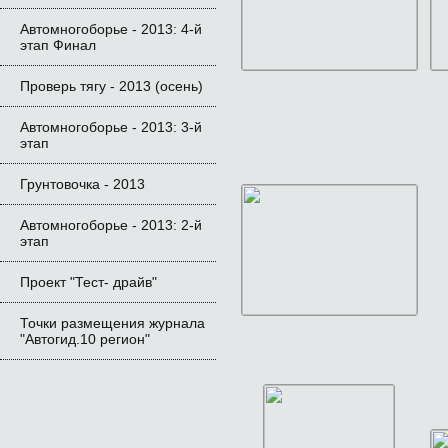
Автомногоборье - 2013: 4-й 
этап Финал 
Проверь тягу - 2013 (осень)
Автомногоборье - 2013: 3-й 
этап
Грунтовочка - 2013
Автомногоборье - 2013: 2-й 
этап
Проект "Тест- драйв"
Точки размещения журнала 
"Автогид.10 регион"