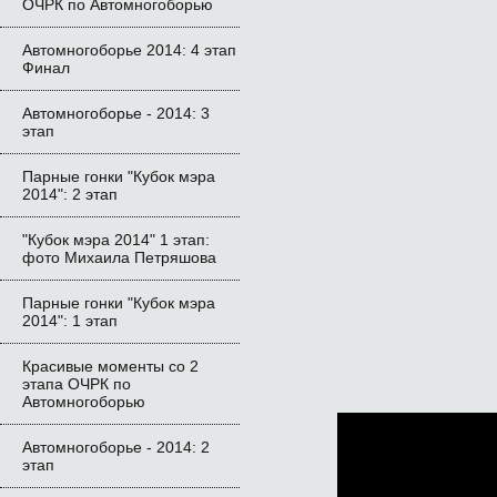
ОЧРК по Автомногоборью
Автомногоборье 2014: 4 этап 
Финал
Автомногоборье - 2014: 3 
этап 
Парные гонки "Кубок мэра 
2014": 2 этап
"Кубок мэра 2014" 1 этап: 
фото Михаила Петряшова
Парные гонки "Кубок мэра 
2014": 1 этап
Красивые моменты со 2 
этапа ОЧРК по 
Автомногоборью
Автомногоборье - 2014: 2 
этап 