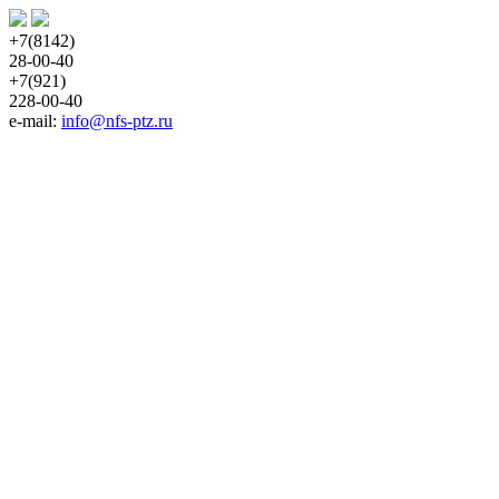
+7(8142)
28-00-40
+7(921)
228-00-40
e-mail: 
info@nfs-ptz.ru