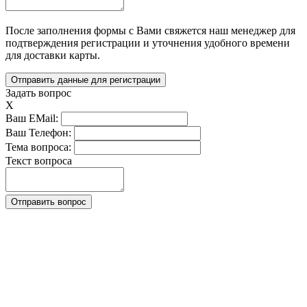
После заполнения формы с Вами свяжется наш менеджер для 
подтверждения регистрации и уточнения удобного времени 
для доставки карты.
Задать вопрос
X
Ваш EMail:
Ваш Телефон:
Тема вопроса:
Текст вопроса