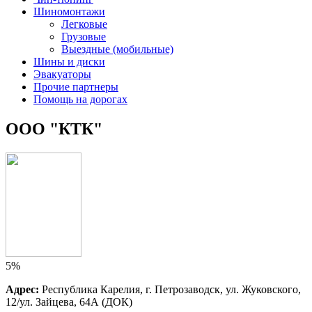
Шиномонтажи
Легковые
Грузовые
Выездные (мобильные)
Шины и диски
Эвакуаторы
Прочие партнеры
Помощь на дорогах
ООО "КТК"
5%
Адрес:
Республика Карелия, г. Петрозаводск, ул. Жуковского, 
12/ул. Зайцева, 64А (ДОК)