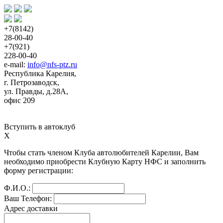
+7(8142)
28-00-40
+7(921)
228-00-40
e-mail: 
info@nfs-ptz.ru
Республика Карелия,
г. Петрозаводск,
ул. Правды, д.28А,
офис 209
Вступить в автоклуб
X
Чтобы стать членом Клуба автолюбителей Карелии, Вам 
необходимо приобрести Клубную Карту НФС и заполнить 
форму регистрации:
Ф.И.О.:
Ваш Телефон:
Адрес доставки