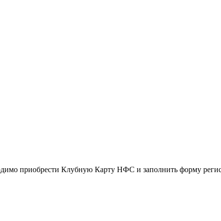
ходимо приобрести Клубную Карту НФС и заполнить форму реги