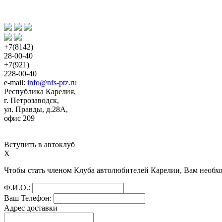
+7(8142)
28-00-40
+7(921)
228-00-40
e-mail: 
info@nfs-ptz.ru
Республика Карелия,
г. Петрозаводск,
ул. Правды, д.28А,
офис 209
Вступить в автоклуб
X
Чтобы стать членом Клуба автолюбителей Карелии, Вам необ
Ф.И.О.:
Ваш Телефон:
Адрес доставки